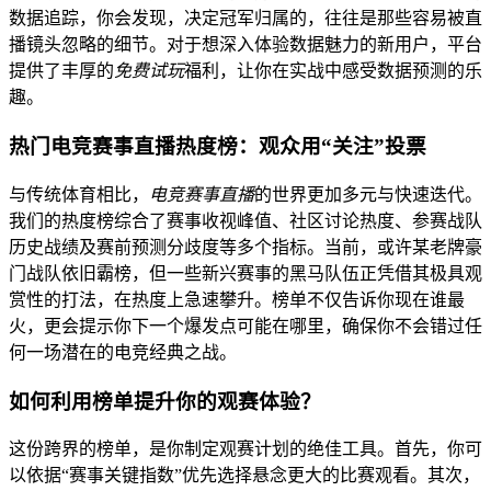
数据追踪，你会发现，决定冠军归属的，往往是那些容易被直
播镜头忽略的细节。对于想深入体验数据魅力的新用户，平台
提供了丰厚的
免费试玩
福利，让你在实战中感受数据预测的乐
趣。
热门电竞赛事直播热度榜：观众用“关注”投票
与传统体育相比，
电竞赛事直播
的世界更加多元与快速迭代。
我们的热度榜综合了赛事收视峰值、社区讨论热度、参赛战队
历史战绩及赛前预测分歧度等多个指标。当前，或许某老牌豪
门战队依旧霸榜，但一些新兴赛事的黑马队伍正凭借其极具观
赏性的打法，在热度上急速攀升。榜单不仅告诉你现在谁最
火，更会提示你下一个爆发点可能在哪里，确保你不会错过任
何一场潜在的电竞经典之战。
如何利用榜单提升你的观赛体验？
这份跨界的榜单，是你制定观赛计划的绝佳工具。首先，你可
以依据“赛事关键指数”优先选择悬念更大的比赛观看。其次，