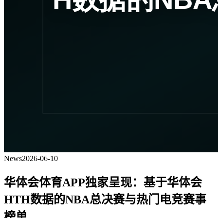
News
2026-06-10
华体会体育APP独家呈现：基于华体会
HTH数据的NBA总决赛与热门电竞赛事
榜单