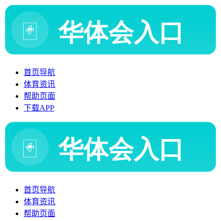
首页导航
体育资讯
帮助页面
下载APP
首页导航
体育资讯
帮助页面