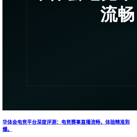
华体会电竞平台深度评测：电竞赛事直播流畅，体验精准到
爆。