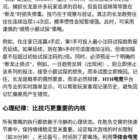
况。捕捉长龙是许多玩家追求的目标，但盲目追随常导致在
“断龙”时损失惨重。技巧在于观察与验证。真正的长龙趋势往
往在连续出现3-4次后，概率惯性会短暂增强。此时，可采用
谨慎的“顺势小额试探”策略。
例如，在庄家已连赢4手后，第5手可投入最小注码试探趋势是
否延续。如果延续，则在第6手时可适度增加注码，但增加幅
度不应超过初始试探注码的2倍。同时，必须预设一个明确的
“断龙止损点”，例如，一旦趋势反转（出现闲），则立即停止
该系列的投注，接受小额试探的损失，而非试图立即挽回。记
住，长龙是概率的偶然聚类，而非必然规律，
HTH电竞
平台
内专业的实时路单显示，可以帮助玩家客观记录历史，避免因
记忆偏差而产生错觉。
心理纪律：比技巧更重要的内核
所有策略的执行都依赖于冷静的心理状态。在胜负交替的快速
节奏中，保持情绪稳定至关重要。设定每次游戏的时长限制
（如30分钟），无论盈亏，时间到了即离场。利用
华体会电竞