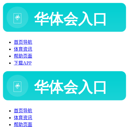
首页导航
体育资讯
帮助页面
下载APP
首页导航
体育资讯
帮助页面