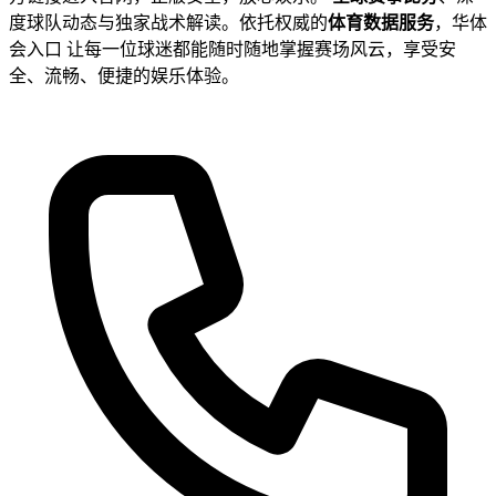
度球队动态与独家战术解读。依托权威的
体育数据服务
，华体
会入口 让每一位球迷都能随时随地掌握赛场风云，享受安
全、流畅、便捷的娱乐体验。