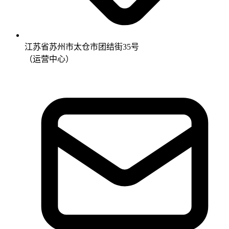
江苏省苏州市太仓市团结街35号
（运营中心）