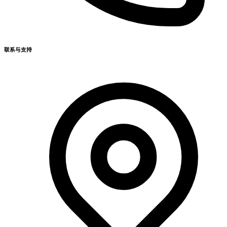
联系与支持