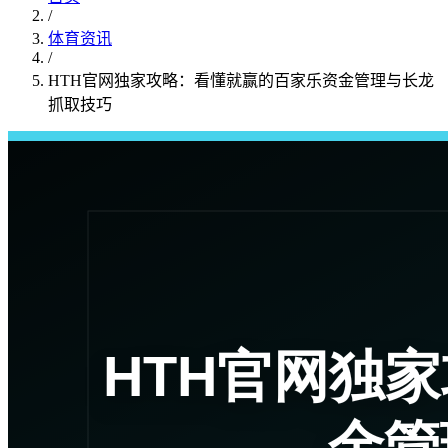
/
体育资讯
/
HTH官网独家攻略：看懂就赢的百家乐资金管理与长龙
抓取技巧