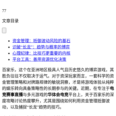
77
文章目录
资金管理：抵御波动风险的基石
识破“长龙”：趋势与概率的博弈
心理纪律：比技巧更重要的内核
平台工具：善用资源优化决策
百家乐，这个在亚洲地区极具人气且历史悠久的博弈游戏，其
胜负往往不仅取决于运气。对于资深玩家而言，一套科学的资
金管理策略和对牌路规律的敏锐洞察，才是将游戏体验从纯粹
的娱乐转向具备策略性的长期参与的关键。近期，在专注于
电
竞赛事直播
与多元游戏的
华体会电竞
平台上，关于百家乐的深
度攻略讨论热度攀升，尤其是围绕如何利用资金管理抵御波
动，以及捕捉“长龙”趋势的技巧。