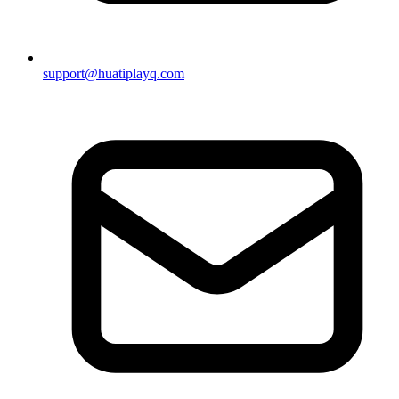
support@huatiplayq.com