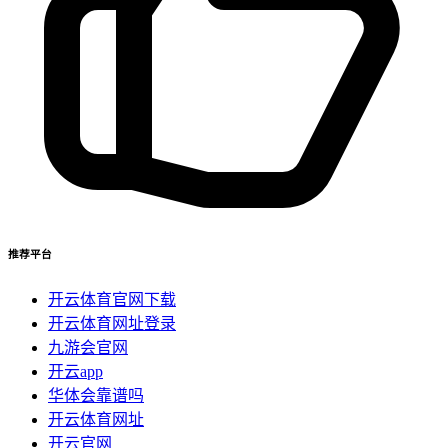
推荐平台
开云体育官网下载
开云体育网址登录
九游会官网
开云app
华体会靠谱吗
开云体育网址
开云官网