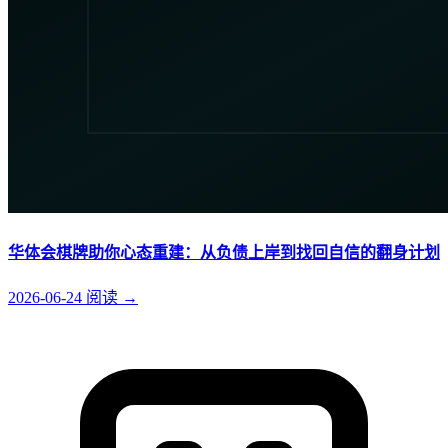
华体会棋牌助你心态重建：从负债上岸到找回自信的翻身计划
2026-06-24
阅读
→