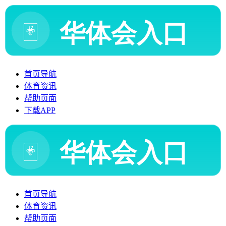
首页导航
体育资讯
帮助页面
下载APP
首页导航
体育资讯
帮助页面