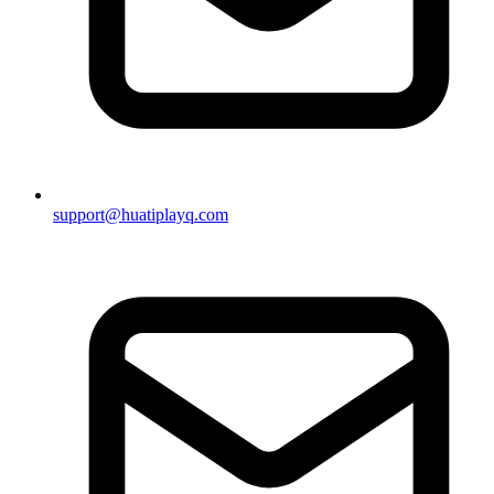
support@huatiplayq.com