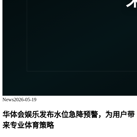
News
2026-05-19
华体会娱乐发布水位急降预警，为用户带
来专业体育策略