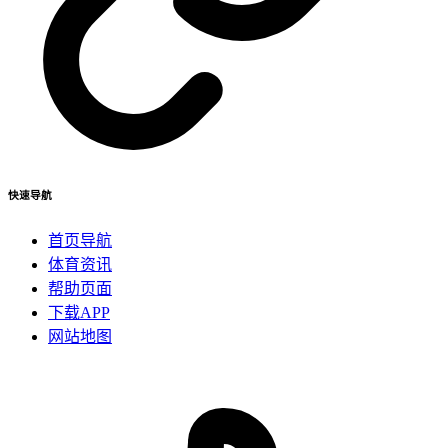
快速导航
首页导航
体育资讯
帮助页面
下载APP
网站地图