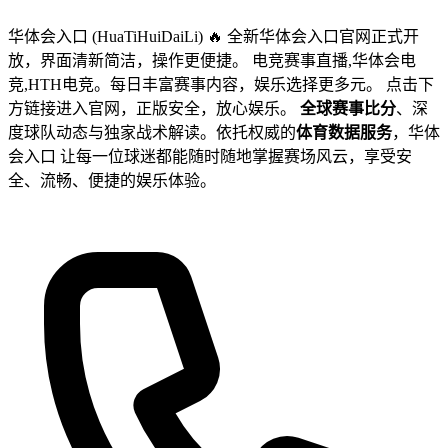
华体会入口 (HuaTiHuiDaiLi) 🔥 全新华体会入口官网正式开
放，界面清新简洁，操作更便捷。 电竞赛事直播,华体会电
竞,HTH电竞。每日丰富赛事内容，娱乐选择更多元。 点击下
方链接进入官网，正版安全，放心娱乐。
全球赛事比分
、深
度球队动态与独家战术解读。依托权威的
体育数据服务
，华体
会入口 让每一位球迷都能随时随地掌握赛场风云，享受安
全、流畅、便捷的娱乐体验。