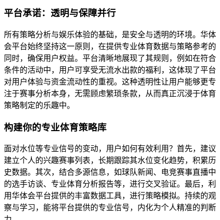
平台承诺：透明与保障并行
所有策略分析与娱乐体验的基础，是安全与透明的环境。华体
会平台始终坚持这一原则，在提供专业体育数据与策略参考的
同时，确保用户权益。平台清晰地展现了其规则，例如在符合
条件的活动中，用户可享受无流水出款的福利，这体现了平台
对用户体验与资金流动性的重视。这种透明性让用户能够更专
注于赛事分析本身，无需顾虑繁琐条款，从而真正沉浸于体育
策略制定的乐趣中。
构建你的专业体育策略库
面对水位等专业信号的变动，用户如何有效利用？首先，建议
建立个人的兴趣赛事列表，长期跟踪其水位变化趋势，积累历
史数据。其次，结合多源信息，如球队新闻、电竞赛事直播中
的选手访谈、专业体育分析报告等，进行交叉验证。最后，利
用华体会平台提供的丰富数据工具，进行策略模拟。持续的观
察与学习，能将平台提供的专业信号，内化为个人精准的判断
力。