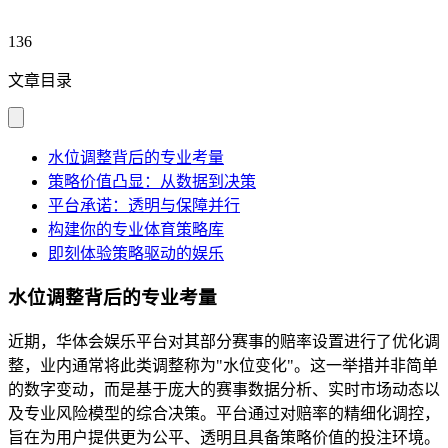
136
文章目录
水位调整背后的专业考量
策略价值凸显：从数据到决策
平台承诺：透明与保障并行
构建你的专业体育策略库
即刻体验策略驱动的娱乐
水位调整背后的专业考量
近期，华体会娱乐平台对其部分赛事的赔率设置进行了优化调
整，业内通常将此类调整称为"水位变化"。这一举措并非简单
的数字变动，而是基于庞大的赛事数据分析、实时市场动态以
及专业风险模型的综合决策。平台通过对赔率的精细化调控，
旨在为用户提供更为公平、透明且具备策略价值的投注环境。