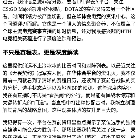
过去，我的信息源非常分散。要看LPL得去A平台，关注
CS:GO Major得刷国外网站，DOTA2的赛程又得去另一个社区
看。时间和精力被严重切割。但在
华体会电竞
的资讯中心，这
个问题迎刃而解。它像是一个强大的信息聚合器，不仅覆盖了
全球主流
电竞赛事直播
的即时信息，还对我最感兴趣的
HTH
电竞
相关赛程进行了深度追踪和预告。
不只是赛程表，更是深度解读
这里提供的远不止冷冰冰的比赛时间和对阵列表。以最近关注
的《无畏契约》冠军赛为例，在
华体会平台
的资讯页，我不仅
提前一周就看到了清晰的赛程日历，还读到了赛前各战队的实
力分析、选手状态点评以及地图BP的预测。这些深度内容让
我在看直播时不再是“看热闹”的外行，而是能看懂战术博弈和
关键转折点的“门道”。当直播中打出精妙配合时，我能立刻理
解其背后的战略意图，这种观赛体验的提升是巨大的。
我记得有一次，平台在赛前资讯里重点提示了某位选手的独特
英雄池可能会成为胜负手。那场比赛我特意关注了这一点，果
然在决胜局，正是这位选手拿出了冷门英雄，打出了奇效。那