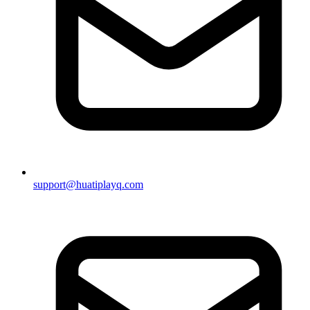
support@huatiplayq.com