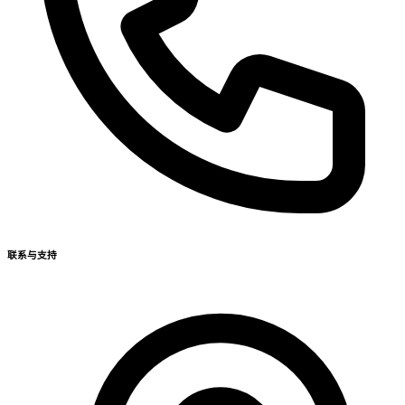
联系与支持