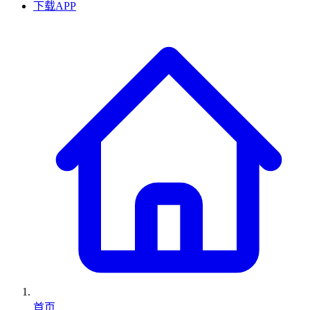
下载APP
首页