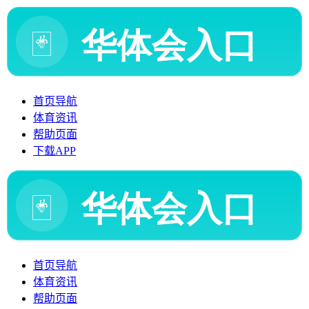
首页导航
体育资讯
帮助页面
下载APP
首页导航
体育资讯
帮助页面