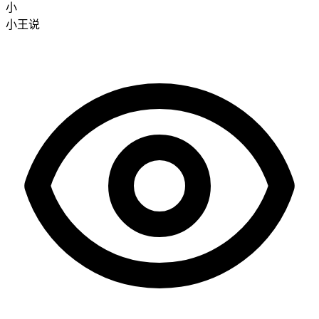
小
小王说