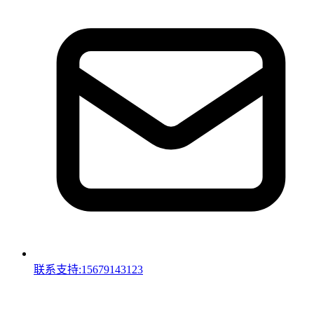
联系支持:15679143123